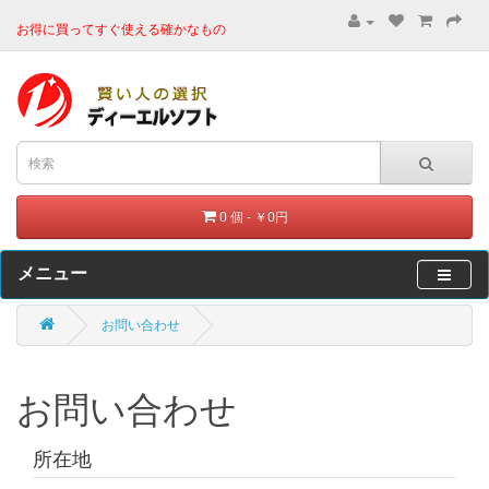
お得に買ってすぐ使える確かなもの
0 個 - ￥0円
メニュー
お問い合わせ
お問い合わせ
所在地