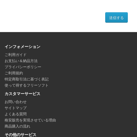
送信する
インフォメーション
ご利用ガイド
お支払い＆納品方法
プライバシーポリシー
ご利用規約
特定商取引法に基づく表記
使って得するフリーソフト
カスタマーサービス
お問い合わせ
サイトマップ
よくある質問
格安販売を実現させている理由
商品購入の流れ
その他のサービス