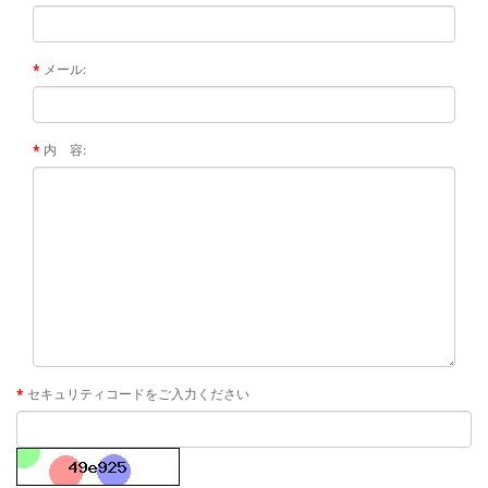
メール:
内 容:
セキュリティコードをご入力ください