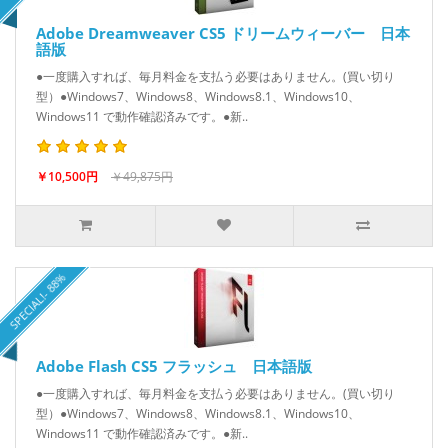
Adobe Dreamweaver CS5 ドリームウィーバー 日本
語版
●一度購入すれば、毎月料金を支払う必要はありません。(買い切り
型）●Windows7、Windows8、Windows8.1、Windows10、
Windows11 で動作確認済みです。●新..
￥10,500円
￥49,875円
SPECIAL!- 88%
Adobe Flash CS5 フラッシュ 日本語版
●一度購入すれば、毎月料金を支払う必要はありません。(買い切り
型）●Windows7、Windows8、Windows8.1、Windows10、
Windows11 で動作確認済みです。●新..