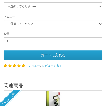
レビュー
数量
カートに入れる
1 レビュー
/
レビューを書く
関連商品
SPECIAL!- 79%