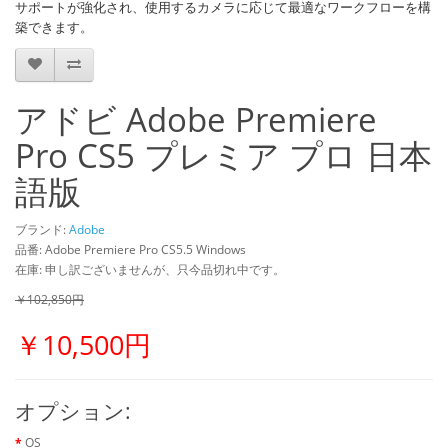
サポートが強化され、使用するカメラに応じて最適なワークフローを構
築できます。
アドビ Adobe Premiere
Pro CS5 プレミア プロ 日本
語版
ブランド:
Adobe
品番: Adobe Premiere Pro CS5.5 Windows
在庫: 申し訳ございませんが、只今品切れ中です。
￥102,850円
￥10,500円
オプション:
OS