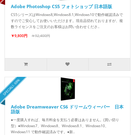
Adobe Photoshop CS5 フォトショップ 日本語版
CS5シリーズはWindows8,Windows8.1,Windows10で動作確認済みで
すのでご安心してお使いいただけます。現在品切れておりますが、複
数ライセンスをご注文のお客様はお問い合わせくださ..
￥9,800円
￥92,400円
SPECIAL!- 69%
Adobe Dreamweaver CS6 ドリームウィーバー 日本
語版
●一度購入すれば、毎月料金を支払う必要はありません。(買い切り
型）●Windows7、Windows8、Windows8.1、Windows10、
Windows11 で動作確認済みです。●新..